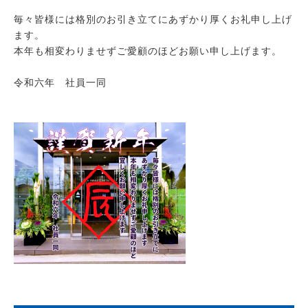
毎々皆様には格別のお引き立てにあずかり厚くお礼申し上げ
ます。
本年も相変わりませずご愛顧のほどお願い申し上げます。
令和六年 社員一同