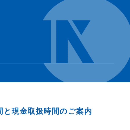
間と現金取扱時間のご案内