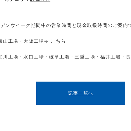
ールデンウイーク期間中の営業時間と現金取扱時間のご案内
御山工場・大阪工場⇒
こちら
知川工場・水口工場・岐阜工場・三重工場・福井工場・
記事一覧へ